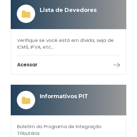
Lista de Devedores
Verifique se você está em dívida, seja de
ICMS, IPVA, etc...
Acessar
Informativos PIT
Boletim do Programa de Integração
Tributária