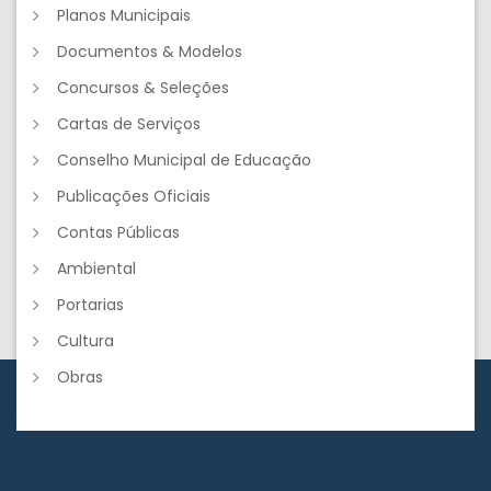
Planos Municipais
Documentos & Modelos
Concursos & Seleções
Cartas de Serviços
Conselho Municipal de Educação
Publicações Oficiais
Contas Públicas
Ambiental
Portarias
Cultura
Obras