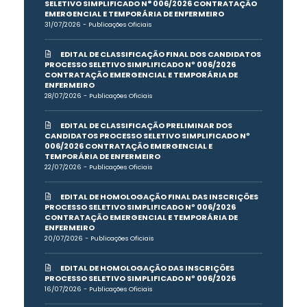
SELETIVO SIMPLIFICADO N° 006/2026 CONTRATAÇÃO
EMERGENCIAL E TEMPORÁRIA DE ENFERMEIRO
31/07/2026 - Publicações Oficiais
EDITAL DE CLASSIFICAÇÃO FINAL DOS CANDIDATOS
PROCESSO SELETIVO SIMPLIFICADO Nº 006/2026
CONTRATAÇÃO EMERGENCIAL E TEMPORÁRIA DE
ENFERMEIRO
28/07/2026 - Publicações Oficiais
EDITAL DE CLASSIFICAÇÃO PRELIMINAR DOS
CANDIDATOS PROCESSO SELETIVO SIMPLIFICADO Nº
006/2026 CONTRATAÇÃO EMERGENCIAL E
TEMPORÁRIA DE ENFERMEIRO
22/07/2026 - Publicações Oficiais
EDITAL DE HOMOLOGAÇÃO FINAL DAS INSCRIÇÕES
PROCESSO SELETIVO SIMPLIFICADO Nº 006/2026
CONTRATAÇÃO EMERGENCIAL E TEMPORÁRIA DE
ENFERMEIRO
20/07/2026 - Publicações Oficiais
EDITAL DE HOMOLOGAÇÃO DAS INSCRIÇÕES
PROCESSO SELETIVO SIMPLIFICADO Nº 006/2026
16/07/2026 - Publicações Oficiais