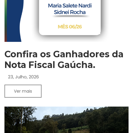
Confira os Ganhadores da
Nota Fiscal Gaúcha.
23, Julho, 2026
Ver mais