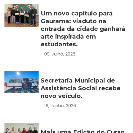
Um novo capítulo para
Gaurama: viaduto na
entrada da cidade ganhará
arte inspirada em
estudantes.
09, Julho, 2026
Secretaria Municipal de
Assistência Social recebe
novo veículo.
16, Junho, 2026
Mais uma Edição do Curso