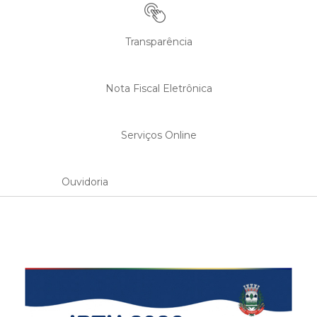
Transparência
Nota Fiscal Eletrônica
Serviços Online
Ouvidoria