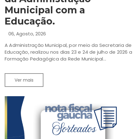
Municipal com a
Educação.
06, Agosto, 2026
A Administração Municipal, por meio da Secretaria de
Educação, realizou nos dias 23 e 24 de julho de 2026 a
Formação Pedagógica da Rede Municipal...
Ver mais