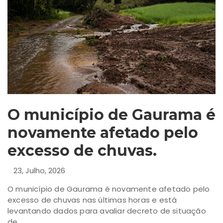
O município de Gaurama é
novamente afetado pelo
excesso de chuvas.
23, Julho, 2026
O município de Gaurama é novamente afetado pelo
excesso de chuvas nas últimas horas e está
levantando dados para avaliar decreto de situação
de...