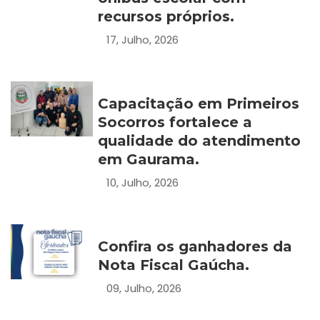
recursos próprios.
17, Julho, 2026
Capacitação em Primeiros
Socorros fortalece a
qualidade do atendimento
em Gaurama.
10, Julho, 2026
Confira os ganhadores da
Nota Fiscal Gaúcha.
09, Julho, 2026