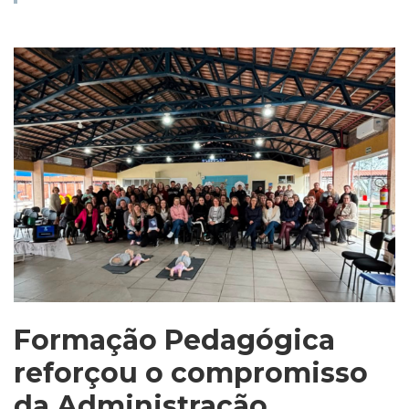
Formação Pedagógica
reforçou o compromisso
da Administração