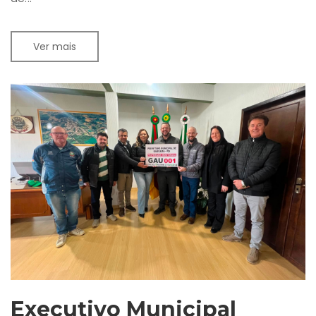
Ver mais
Executivo Municipal