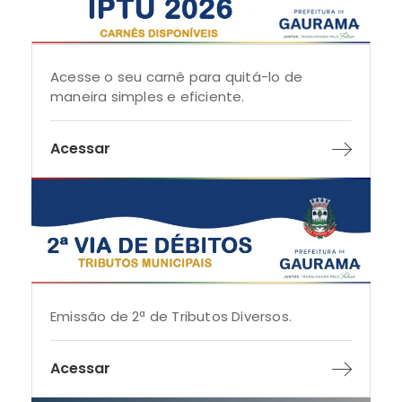
Acesse o seu carnê para quitá-lo de
maneira simples e eficiente.
Acessar
Emissão de 2ª de Tributos Diversos.
Acessar