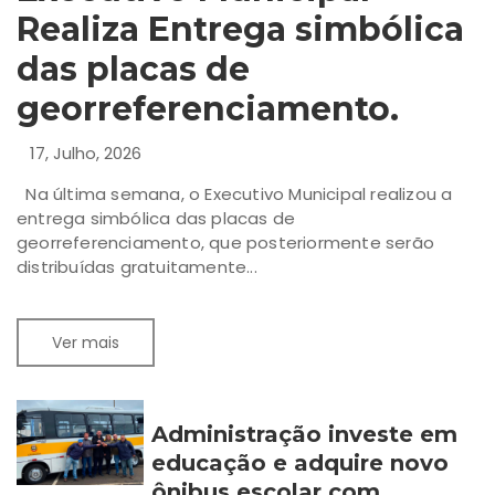
Realiza Entrega simbólica
das placas de
georreferenciamento.
17, Julho, 2026
Na última semana, o Executivo Municipal realizou a
entrega simbólica das placas de
georreferenciamento, que posteriormente serão
distribuídas gratuitamente...
Ver mais
Administração investe em
educação e adquire novo
ônibus escolar com