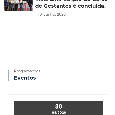
de Gestantes é concluida.
16, Junho, 2026
Programações
Eventos
30
08/2026