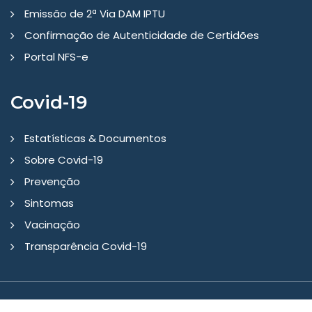
Emissão de 2ª Via DAM IPTU
Confirmação de Autenticidade de Certidões
Portal NFS-e
Covid-19
Estatísticas & Documentos
Sobre Covid-19
Prevenção
Sintomas
Vacinação
Transparência Covid-19