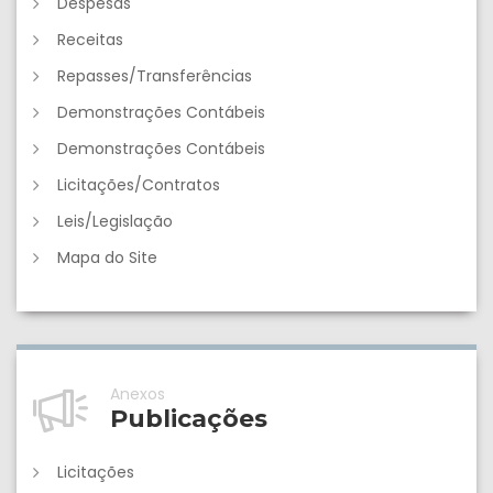
Despesas
Receitas
Repasses/Transferências
Demonstrações Contábeis
Demonstrações Contábeis
Licitações/Contratos
Leis/Legislação
Mapa do Site
Anexos
Publicações
Licitações