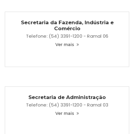
Secretaria de Educação, Cultura,
Desporto e Turismo
Telefone: (54) 3391-1200 - Ramal 04
Ver mais
Secretaria de Obras Públicas e de
Trânsito
Telefone: (54) 3391-1218
Ver mais