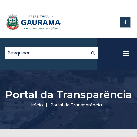
Portal da Transparência
Início
Portal da Transparência