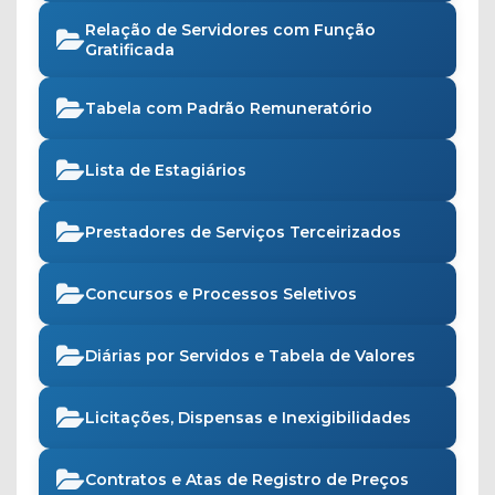
Relação de Servidores com Função
Gratificada
Tabela com Padrão Remuneratório
Lista de Estagiários
Prestadores de Serviços Terceirizados
Concursos e Processos Seletivos
Diárias por Servidos e Tabela de Valores
Licitações, Dispensas e Inexigibilidades
Contratos e Atas de Registro de Preços