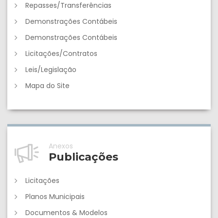
Repasses/Transferências
Demonstrações Contábeis
Demonstrações Contábeis
Licitações/Contratos
Leis/Legislação
Mapa do Site
Anexos
Publicações
Licitações
Planos Municipais
Documentos & Modelos