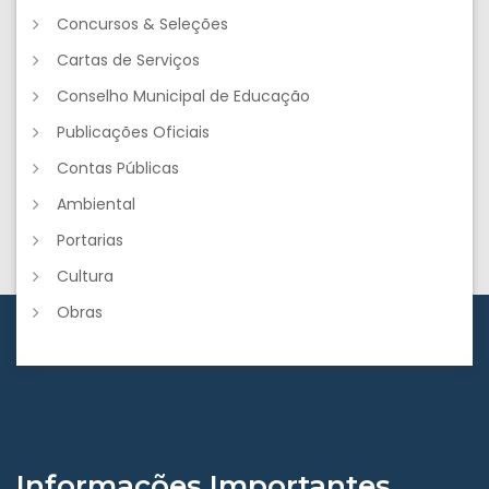
Concursos & Seleções
Cartas de Serviços
Conselho Municipal de Educação
Publicações Oficiais
Contas Públicas
Ambiental
Portarias
Cultura
Obras
Informações Importantes