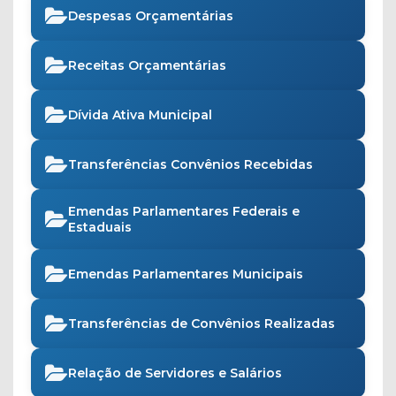
Despesas Orçamentárias
Receitas Orçamentárias
Dívida Ativa Municipal
Transferências Convênios Recebidas
Emendas Parlamentares Federais e
Estaduais
Emendas Parlamentares Municipais
Transferências de Convênios Realizadas
Relação de Servidores e Salários