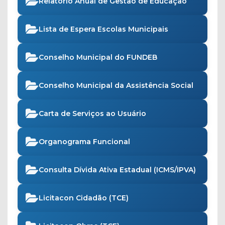
Relatório Anual de Gestão de Educação
Lista de Espera Escolas Municipais
Conselho Municipal do FUNDEB
Conselho Municipal da Assistência Social
Carta de Serviços ao Usuário
Organograma Funcional
Consulta Dívida Ativa Estadual (ICMS/IPVA)
Licitacon Cidadão (TCE)