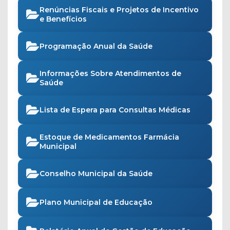
Renúncias Fiscais e Projetos de Incentivo
e Benefícios
Programação Anual da Saúde
Informações Sobre Atendimentos de
Saúde
Lista de Espera para Consultas Médicas
Estoque de Medicamentos Farmácia
Municipal
Conselho Municipal da Saúde
Plano Municipal de Educação