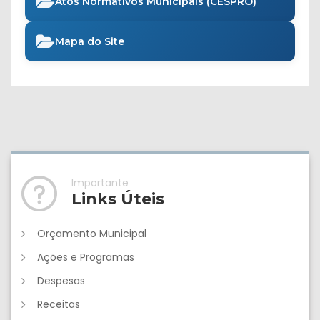
Atos Normativos Municipais (CESPRO)
Mapa do Site
Importante
Links Úteis
Orçamento Municipal
Ações e Programas
Despesas
Receitas