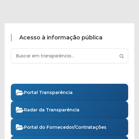
Acesso à informação pública
Portal Transparência
Radar da Transparência
Portal do Fornecedor/Contratações