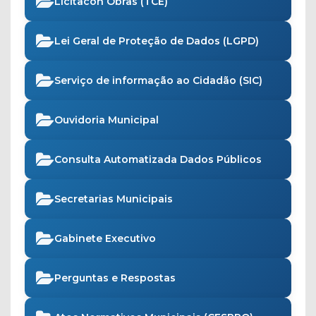
Licitacon Obras (TCE)
Lei Geral de Proteção de Dados (LGPD)
Serviço de informação ao Cidadão (SIC)
Ouvidoria Municipal
Consulta Automatizada Dados Públicos
Secretarias Municipais
Gabinete Executivo
Perguntas e Respostas