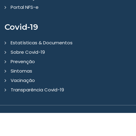
Portal NFS-e
Covid-19
Estatísticas & Documentos
Sobre Covid-19
Prevenção
Sintomas
Vacinação
Transparência Covid-19
Copyright © 2026 - Prefeitura Municipal Gaurama/RS