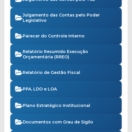
Julgamento das Contas pelo Poder
Legislativo
Parecer do Controle Interno
Relatório Resumido Execução
Orçamentária (RREO)
Relatório de Gestão Fiscal
PPA, LDO e LOA
Plano Estratégico Institucional
Documentos com Grau de Sigilo