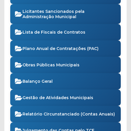
Licitantes Sancionados pela
Administração Municipal
Lista de Fiscais de Contratos
Plano Anual de Contratações (PAC)
Obras Públicas Municipais
Balanço Geral
Gestão de Atividades Municipais
Relatório Circunstanciado (Contas Anuais)
Julgamento das Contas pelo TCE