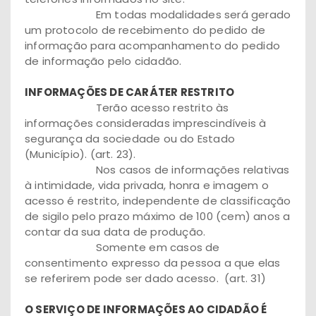
Em todas modalidades será gerado
um protocolo de recebimento do pedido de
informação para acompanhamento do pedido
de informação pelo cidadão.
INFORMAÇÕES DE CARÁTER RESTRITO
Terão acesso restrito às
informações consideradas imprescindíveis à
segurança da sociedade ou do Estado
(Município). (art. 23).
Nos casos de informações relativas
à intimidade, vida privada, honra e imagem o
acesso é restrito, independente de classificação
de sigilo pelo prazo máximo de 100 (cem) anos a
contar da sua data de produção.
Somente em casos de
consentimento expresso da pessoa a que elas
se referirem pode ser dado acesso. (art. 31)
O SERVIÇO DE INFORMAÇÕES AO CIDADÃO É