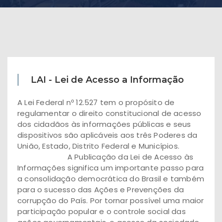
LAI - Lei de Acesso a Informação
A Lei Federal nº 12.527 tem o propósito de
regulamentar o direito constitucional de acesso
dos cidadãos às informações públicas e seus
dispositivos são aplicáveis aos três Poderes da
União, Estado, Distrito Federal e Municípios.
A Publicação da Lei de Acesso às
Informações significa um importante passo para
a consolidação democrática do Brasil e também
para o sucesso das Ações e Prevenções da
corrupção do País. Por tornar possível uma maior
participação popular e o controle social das