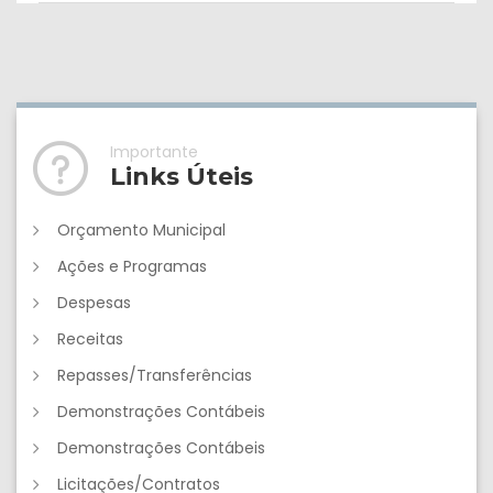
Importante
Links Úteis
Orçamento Municipal
Ações e Programas
Despesas
Receitas
Repasses/Transferências
Demonstrações Contábeis
Demonstrações Contábeis
Licitações/Contratos