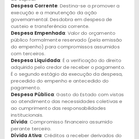
Despesa Corrente
: Destina-se a promover a
execução e a manutenção da ação
governamental. Desdobra em despesa de
custeio e transferência corrente.
Despesa Empenhada
: Valor do orçamento
público formalmente reservado (pela emissão
do empenho) para compromissos assumidos
com terceiros.
Despesa Liquidada
: É a verificação do direito
adquirido pelo credor de receber o pagamento.
É o segundo estágio da execução da despesa,
precedido do empenho e antecedido do
pagamento.
Despesa Pública
: Gasto do Estado com vistas
ao atendimento das necessidades coletivas e
ao cumprimento das responsabilidades
institucionais.
Dívida
: Compromisso financeiro assumido
perante terceiro.
Dívida Ativa
: Créditos a receber derivados do