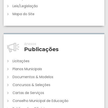
Leis/Legislação
Mapa do Site
Anexos
Publicações
Licitações
Planos Municipais
Documentos & Modelos
Concursos & Seleções
Cartas de Serviços
Conselho Municipal de Educação