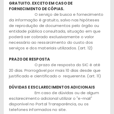
GRATUITO. EXCETO EM CASO DE
FORNECIMENTO DE CÓPIAS.
O serviço de busca e fornecimento
da informação é gratuito, salvo nas hipóteses
de reprodução de documentos pelo órgão ou
entidade pública consultada, situação em que
poderá ser cobrado exclusivamente o valor
necessário ao ressarcimento do custo dos
serviços e dos materiais utilizados. (art. 12)
PRAZO DE RESPOSTA
O prazo de resposta do SIC é até
20 dias. Prorrogável por mais 10 dias desde que
justificado e cientificado o requerente. (art. 11)
DÚVIDAS E ESCLARECIMENTOS ADICIONAIS
Em caso de dúvidas ou de algum
esclarecimento adicional utilizar o "e-mail"
disponível no Portal Transparência, ou os
telefones informados no site.