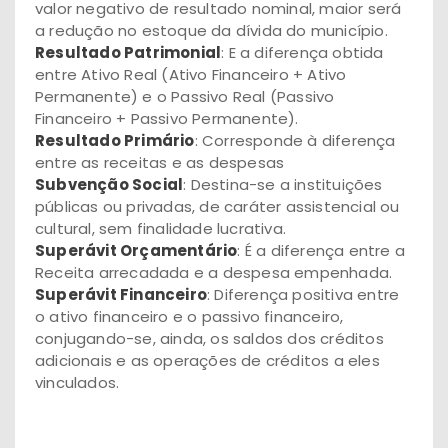
valor negativo de resultado nominal, maior será
a redução no estoque da dívida do município.
Resultado Patrimonial
: E a diferença obtida
entre Ativo Real (Ativo Financeiro + Ativo
Permanente) e o Passivo Real (Passivo
Financeiro + Passivo Permanente).
Resultado Primário
: Corresponde à diferença
entre as receitas e as despesas
Subvenção Social
: Destina-se a instituições
públicas ou privadas, de caráter assistencial ou
cultural, sem finalidade lucrativa.
Superávit Orçamentário
: É a diferença entre a
Receita arrecadada e a despesa empenhada.
Superávit Financeiro
: Diferença positiva entre
o ativo financeiro e o passivo financeiro,
conjugando-se, ainda, os saldos dos créditos
adicionais e as operações de créditos a eles
vinculados.