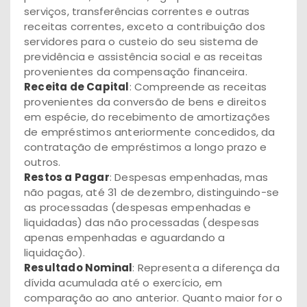
serviços, transferências correntes e outras
receitas correntes, exceto a contribuição dos
servidores para o custeio do seu sistema de
previdência e assistência social e as receitas
provenientes da compensação financeira.
Receita de Capital
: Compreende as receitas
provenientes da conversão de bens e direitos
em espécie, do recebimento de amortizações
de empréstimos anteriormente concedidos, da
contratação de empréstimos a longo prazo e
outros.
Restos a Pagar
: Despesas empenhadas, mas
não pagas, até 31 de dezembro, distinguindo-se
as processadas (despesas empenhadas e
liquidadas) das não processadas (despesas
apenas empenhadas e aguardando a
liquidação).
Resultado Nominal
: Representa a diferença da
dívida acumulada até o exercício, em
comparação ao ano anterior. Quanto maior for o