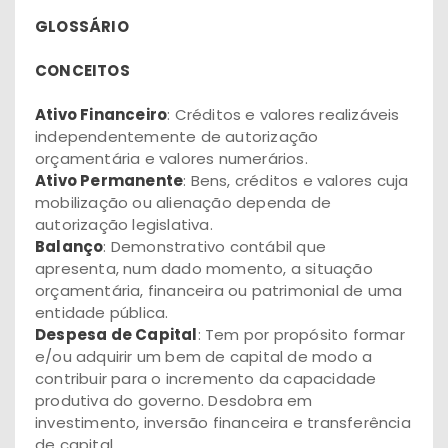
GLOSSÁRIO
CONCEITOS
Ativo Financeiro
: Créditos e valores realizáveis
independentemente de autorização
orçamentária e valores numerários.
Ativo Permanente
: Bens, créditos e valores cuja
mobilização ou alienação dependa de
autorização legislativa.
Balanço
: Demonstrativo contábil que
apresenta, num dado momento, a situação
orçamentária, financeira ou patrimonial de uma
entidade pública.
Despesa de Capital
: Tem por propósito formar
e/ou adquirir um bem de capital de modo a
contribuir para o incremento da capacidade
produtiva do governo. Desdobra em
investimento, inversão financeira e transferência
de capital.