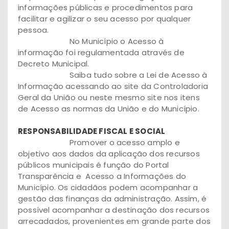
informações públicas e procedimentos para
facilitar e agilizar o seu acesso por qualquer
pessoa.
No Município o Acesso à
informação foi regulamentada através de
Decreto Municipal.
Saiba tudo sobre a Lei de Acesso à
Informação acessando ao site da Controladoria
Geral da União ou neste mesmo site nos itens
de Acesso as normas da União e do Município.
RESPONSABILIDADE FISCAL E SOCIAL
Promover o acesso amplo e
objetivo aos dados da aplicação dos recursos
públicos municipais é função do Portal
Transparência e Acesso a Informações do
Município. Os cidadãos podem acompanhar a
gestão das finanças da administração. Assim, é
possível acompanhar a destinação dos recursos
arrecadados, provenientes em grande parte dos