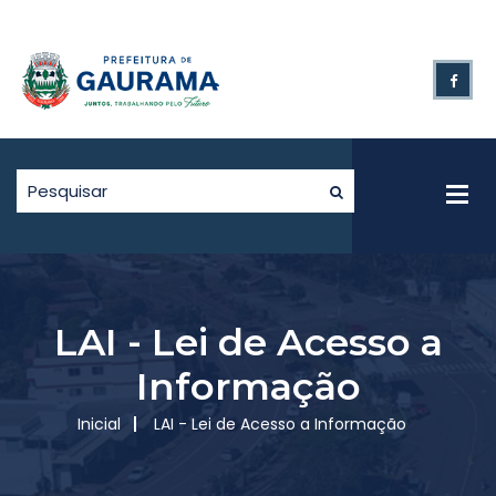
LAI - Lei de Acesso a
Informação
Inicial
LAI - Lei de Acesso a Informação