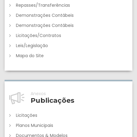
Repasses/Transferências
Demonstrações Contábeis
Demonstrações Contábeis
Licitações/Contratos
Leis/Legislação
Mapa do Site
Anexos
Publicações
Licitações
Planos Municipais
Documentos & Modelos