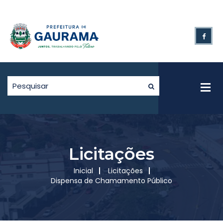
Licitações
Inicial
Licitações
Dispensa de Chamamento Público