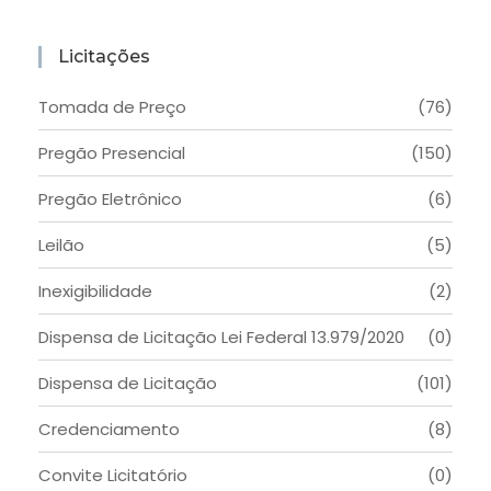
Licitações
Tomada de Preço
(76)
Pregão Presencial
(150)
Pregão Eletrônico
(6)
Leilão
(5)
Inexigibilidade
(2)
Dispensa de Licitação Lei Federal 13.979/2020
(0)
Dispensa de Licitação
(101)
Credenciamento
(8)
Convite Licitatório
(0)