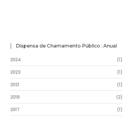
Dispensa de Chamamento Público : Anual
2024
(1)
2023
(1)
2021
(1)
2019
(2)
2017
(1)