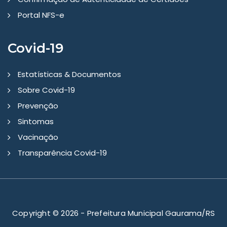
Portal NFS-e
Covid-19
Estatísticas & Documentos
Sobre Covid-19
Prevenção
Sintomas
Vacinação
Transparência Covid-19
Copyright © 2026 - Prefeitura Municipal Gaurama/RS