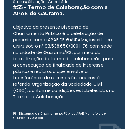
Status/Situação: Concluído
#55 - Termo de Colaboração com a
APAE de Gaurama.
Objetivo da presente Dispensa de
Chamamento Público é a celebração de
parceria com a APAE DE GAURAMA, inscrita no
CNPJ sob o nº 93.538.650/0001-76, com sede
na cidade de Gaurama/RS, por meio da
formalização de termo de colaboração, para
a consecução de finalidade de interesse
público e recíproco que envolve a
transferência de recursos financeiros à
referida Organização da Sociedade Civil
(OSC), conforme condições estabelecidas no
Termo de Colaboração.
Dispensa de Chamamento Público APAE Município de
Gaurama 2018.pdf