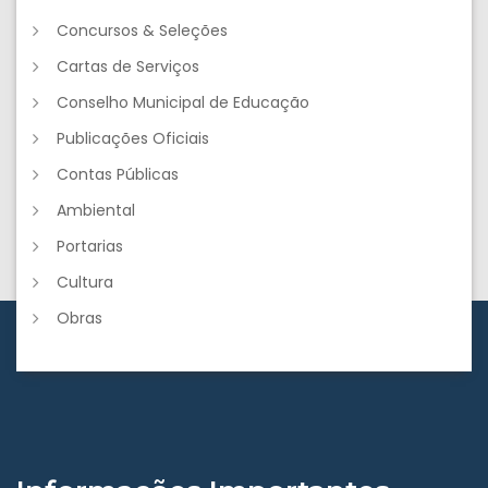
Concursos & Seleções
Cartas de Serviços
Conselho Municipal de Educação
Publicações Oficiais
Contas Públicas
Ambiental
Portarias
Cultura
Obras