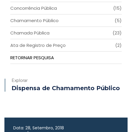
Concorrência Pública
(15)
Chamamento Público
(5)
Chamada Pública
(23)
Ata de Registro de Preço
(2)
RETORNAR PESQUISA
Explorar
Dispensa de Chamamento Público
Data: 28, Setembro, 2018