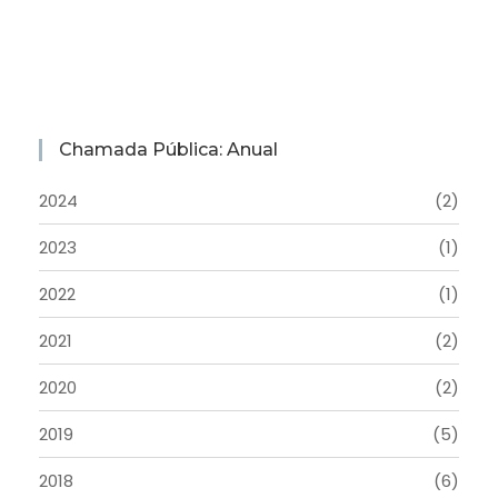
Chamada Pública: Anual
2024
(2)
2023
(1)
2022
(1)
2021
(2)
2020
(2)
2019
(5)
2018
(6)