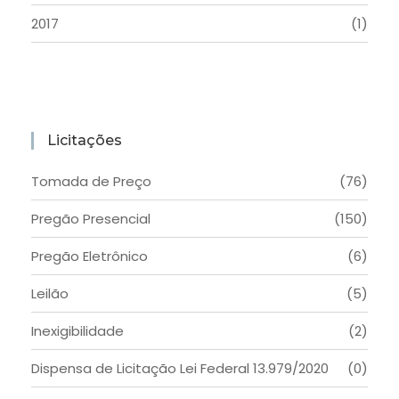
2017
(1)
Licitações
Tomada de Preço
(76)
Pregão Presencial
(150)
Pregão Eletrônico
(6)
Leilão
(5)
Inexigibilidade
(2)
Dispensa de Licitação Lei Federal 13.979/2020
(0)