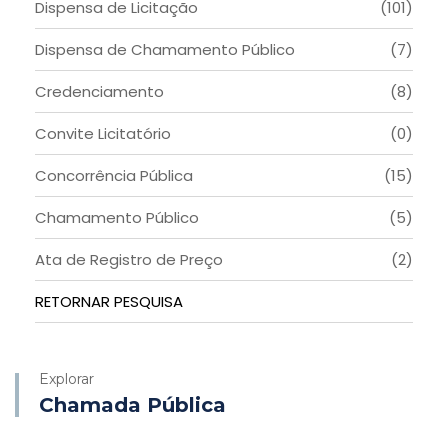
Dispensa de Licitação
(101)
Dispensa de Chamamento Público
(7)
Credenciamento
(8)
Convite Licitatório
(0)
Concorrência Pública
(15)
Chamamento Público
(5)
Ata de Registro de Preço
(2)
RETORNAR PESQUISA
Explorar
Chamada Pública