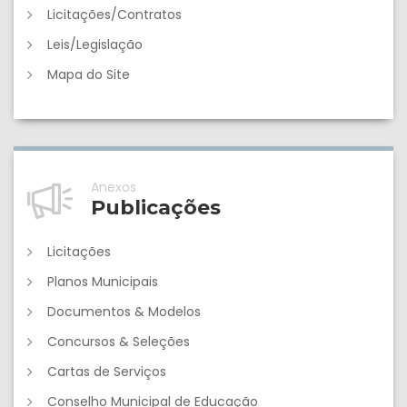
Licitações/Contratos
Leis/Legislação
Mapa do Site
Anexos
Publicações
Licitações
Planos Municipais
Documentos & Modelos
Concursos & Seleções
Cartas de Serviços
Conselho Municipal de Educação