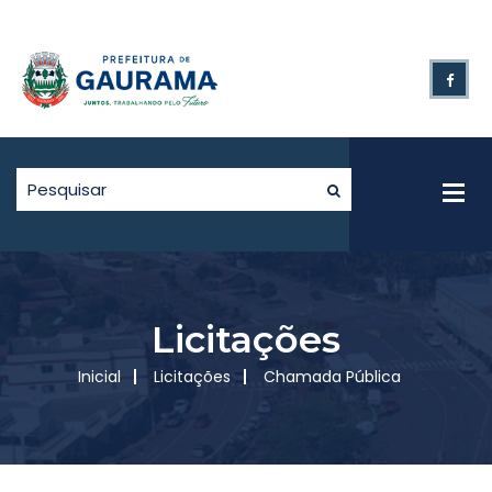
Licitações
Inicial
Licitações
Chamada Pública