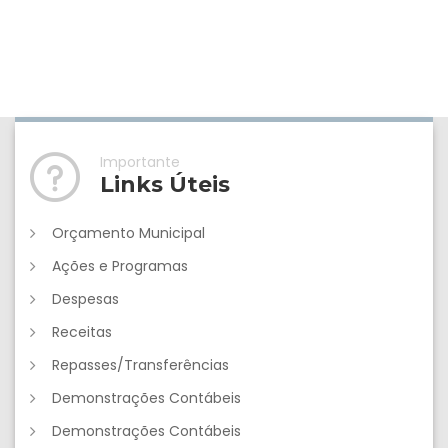
Importante
Links Úteis
Orçamento Municipal
Ações e Programas
Despesas
Receitas
Repasses/Transferências
Demonstrações Contábeis
Demonstrações Contábeis