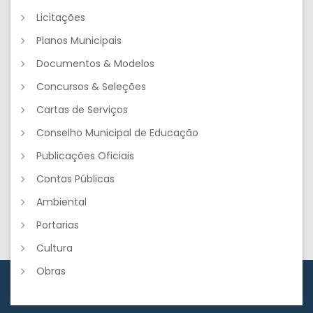
Licitações
Planos Municipais
Documentos & Modelos
Concursos & Seleções
Cartas de Serviços
Conselho Municipal de Educação
Publicações Oficiais
Contas Públicas
Ambiental
Portarias
Cultura
Obras