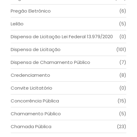
Pregão Eletrônico
(6)
Leilão
(5)
Dispensa de Licitação Lei Federal 13.979/2020
(0)
Dispensa de Licitação
(101)
Dispensa de Chamamento Público
(7)
Credenciamento
(8)
Convite Licitatório
(0)
Concorrência Pública
(15)
Chamamento Público
(5)
Chamada Pública
(23)