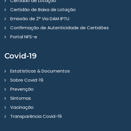
Certidão de Lotação
Certidão de Baixa de Lotação
Emissão de 2ª Via DAM IPTU
Confirmação de Autenticidade de Certidões
Portal NFS-e
Covid-19
Estatísticas & Documentos
Sobre Covid-19
Prevenção
Sintomas
Vacinação
Transparência Covid-19