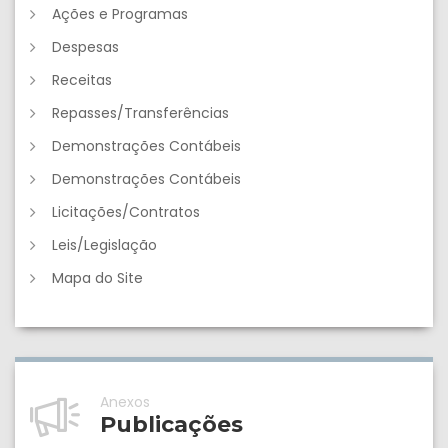
Ações e Programas
Despesas
Receitas
Repasses/Transferências
Demonstrações Contábeis
Demonstrações Contábeis
Licitações/Contratos
Leis/Legislação
Mapa do Site
Anexos
Publicações