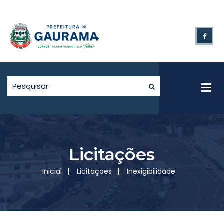
Licitações
Inicial
Licitações
Inexigibilidade