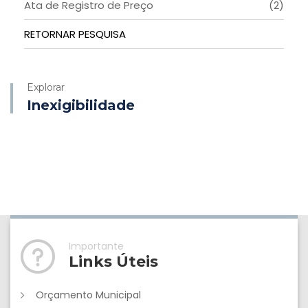
Ata de Registro de Preço
(2)
RETORNAR PESQUISA
Explorar
Inexigibilidade
Importante
Links Úteis
Orçamento Municipal