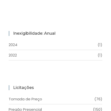
Inexigibilidade: Anual
2024
(1)
2022
(1)
Licitações
Tomada de Preço
(76)
Pregão Presencial
(150)