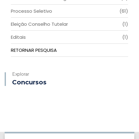
Processo Seletivo
(61)
Eleição Conselho Tutelar
(1)
Editais
(1)
RETORNAR PESQUISA
Explorar
Concursos