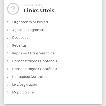
Importante
Links Úteis
Orçamento Municipal
Ações e Programas
Despesas
Receitas
Repasses/Transferências
Demonstrações Contábeis
Demonstrações Contábeis
Licitações/Contratos
Leis/Legislação
Mapa do Site