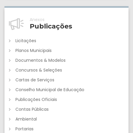
Anexos
Publicações
Licitações
Planos Municipais
Documentos & Modelos
Concursos & Seleções
Cartas de Serviços
Conselho Municipal de Educação
Publicações Oficiais
Contas Públicas
Ambiental
Portarias