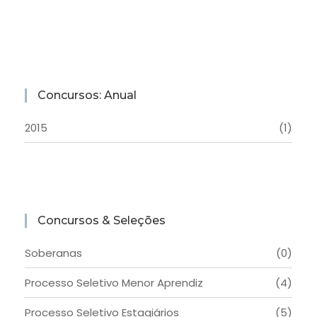
Concursos: Anual
2015
(1)
Concursos & Seleções
Soberanas
(0)
Processo Seletivo Menor Aprendiz
(4)
Processo Seletivo Estagiários
(5)