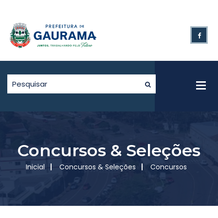
Concursos & Seleções
Inicial
Concursos & Seleções
Concursos