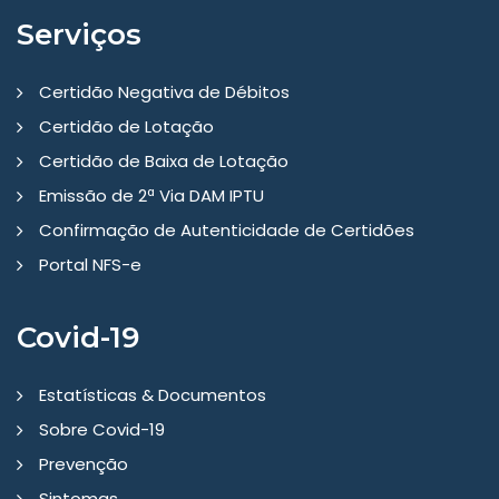
Serviços
Certidão Negativa de Débitos
Certidão de Lotação
Certidão de Baixa de Lotação
Emissão de 2ª Via DAM IPTU
Confirmação de Autenticidade de Certidões
Portal NFS-e
Covid-19
Estatísticas & Documentos
Sobre Covid-19
Prevenção
Sintomas