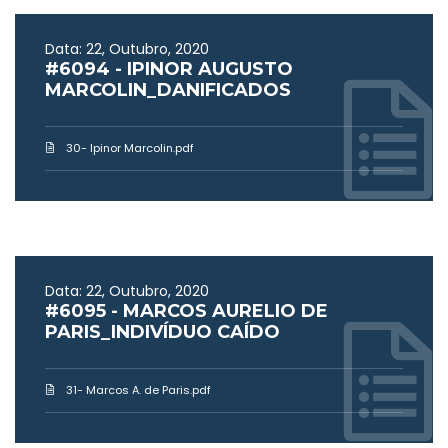
Data: 22, Outubro, 2020
#6094 - IPINOR AUGUSTO
MARCOLIN_DANIFICADOS
30- Ipinor Marcolin.pdf
Data: 22, Outubro, 2020
#6095 - MARCOS AURELIO DE
PARIS_INDIVÍDUO CAÍDO
31- Marcos A. de Paris.pdf