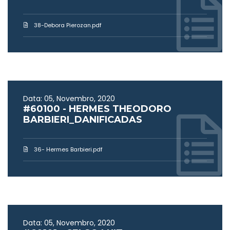
38-Debora Pierozan.pdf
Data: 05, Novembro, 2020
#60100 - HERMES THEODORO
BARBIERI_DANIFICADAS
36- Hermes Barbieri.pdf
Data: 05, Novembro, 2020