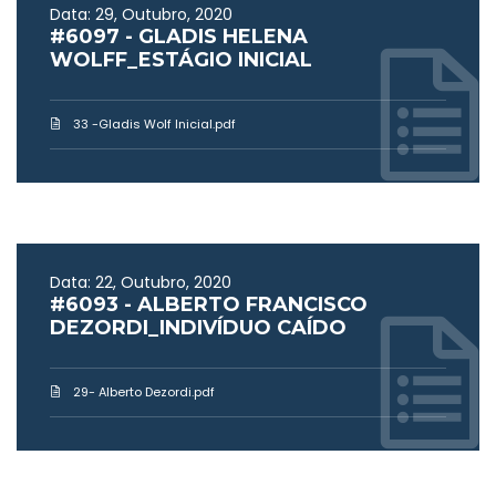
Data: 29, Outubro, 2020
#6097 - GLADIS HELENA
WOLFF_ESTÁGIO INICIAL
33 -Gladis Wolf Inicial.pdf
Data: 22, Outubro, 2020
#6093 - ALBERTO FRANCISCO
DEZORDI_INDIVÍDUO CAÍDO
29- Alberto Dezordi.pdf