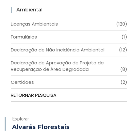
Ambiental
Licenças Ambientais
(120)
Formulários
(1)
Declaração de Não Incidência Ambiental
(12)
Declaração de Aprovação de Projeto de
Recuperação de Área Degradada
(8)
Certidões
(2)
RETORNAR PESQUISA
Explorar
Alvarás Florestais