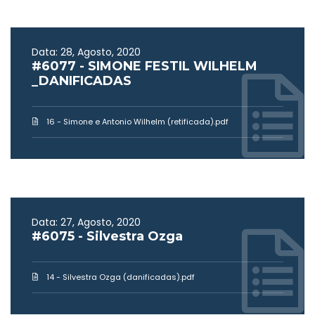
Data: 28, Agosto, 2020
#6077 - SIMONE FESTIL WILHELM
_DANIFICADAS
16 - Simone e Antonio Wilhelm (retificada).pdf
Data: 27, Agosto, 2020
#6075 - Silvestra Ozga
14 - Silvestra Ozga (danificadas).pdf