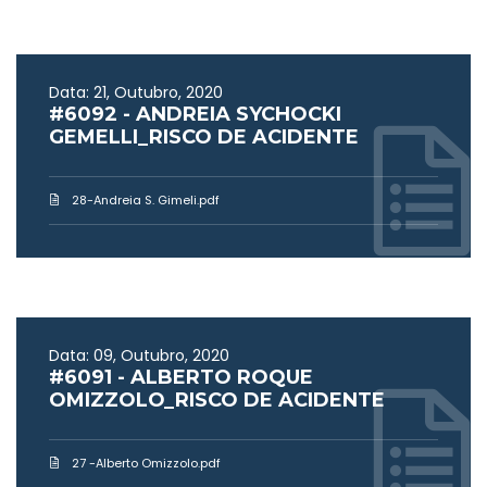
Data: 21, Outubro, 2020
#6092 - ANDREIA SYCHOCKI
GEMELLI_RISCO DE ACIDENTE
28-Andreia S. Gimeli.pdf
Data: 09, Outubro, 2020
#6091 - ALBERTO ROQUE
OMIZZOLO_RISCO DE ACIDENTE
27 -Alberto Omizzolo.pdf