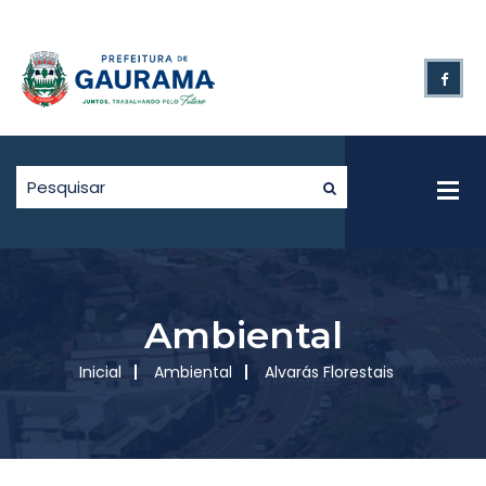
Ambiental
Inicial
Ambiental
Alvarás Florestais