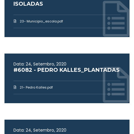
ISOLADAS
23- Municipio_escola.pdf
Data: 24, Setembro, 2020
#6082 - PEDRO KALLES_PLANTADAS
21- Pedro Kalles.pdf
Data: 24, Setembro, 2020