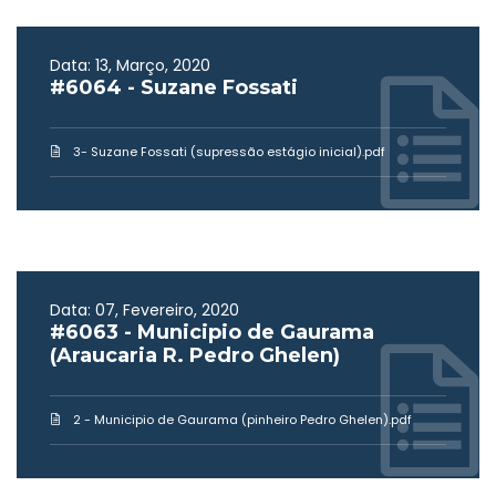
Data: 13, Março, 2020
#6064 - Suzane Fossati
3- Suzane Fossati (supressão estágio inicial).pdf
Data: 07, Fevereiro, 2020
#6063 - Municipio de Gaurama
(Araucaria R. Pedro Ghelen)
2 - Municipio de Gaurama (pinheiro Pedro Ghelen).pdf