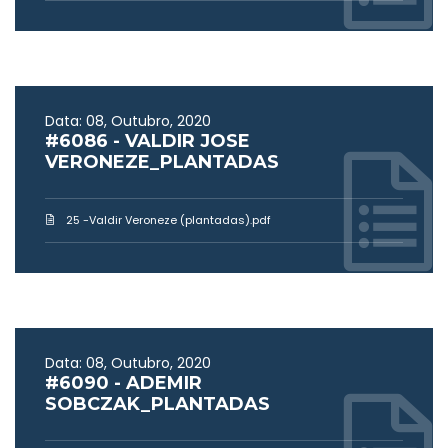
Data: 08, Outubro, 2020
#6086 - VALDIR JOSE
VERONEZE_PLANTADAS
25 -Valdir Veroneze (plantadas).pdf
Data: 08, Outubro, 2020
#6090 - ADEMIR
SOBCZAK_PLANTADAS