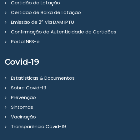
Certidão de Lotação
Certidão de Baixa de Lotação
Emissão de 2ª Via DAM IPTU
Confirmação de Autenticidade de Certidões
Portal NFS-e
Covid-19
Estatísticas & Documentos
Sobre Covid-19
Prevenção
Sintomas
Vacinação
Transparência Covid-19