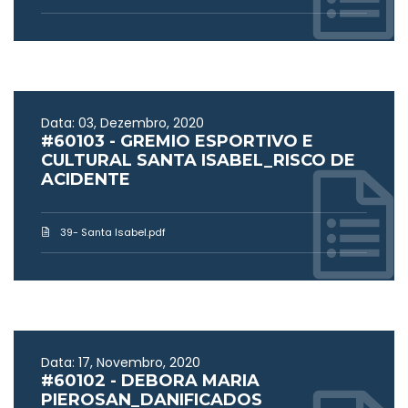
Data: 03, Dezembro, 2020
#60103 - GREMIO ESPORTIVO E
CULTURAL SANTA ISABEL_RISCO DE
ACIDENTE
39- Santa Isabel.pdf
Data: 17, Novembro, 2020
#60102 - DEBORA MARIA
PIEROSAN_DANIFICADOS