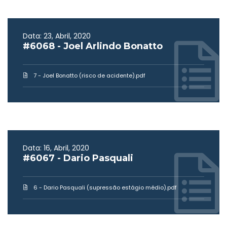
Data: 23, Abril, 2020
#6068 - Joel Arlindo Bonatto
7 - Joel Bonatto (risco de acidente).pdf
Data: 16, Abril, 2020
#6067 - Dario Pasquali
6 - Dario Pasquali (supressão estágio médio).pdf