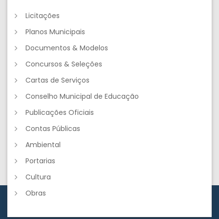
Licitações
Planos Municipais
Documentos & Modelos
Concursos & Seleções
Cartas de Serviços
Conselho Municipal de Educação
Publicações Oficiais
Contas Públicas
Ambiental
Portarias
Cultura
Obras