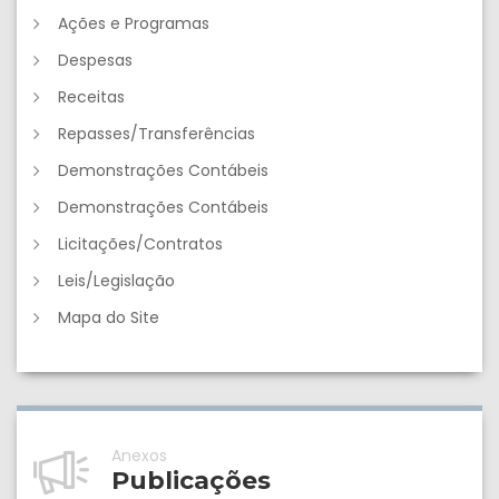
Ações e Programas
Despesas
Receitas
Repasses/Transferências
Demonstrações Contábeis
Demonstrações Contábeis
Licitações/Contratos
Leis/Legislação
Mapa do Site
Anexos
Publicações