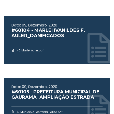
Data: 09, Dezembro, 2020
#60104 - MARLEI IVANILDES F.
AULER_DANIFICADOS
40 Marlei Auler.pdf
Data: 09, Dezembro, 2020
#60105 - PREFEITURA MUNICIPAL DE
GAURAMA_AMPLIAÇÃO ESTRADA
41 Municipio_estrada Baliza.pdf