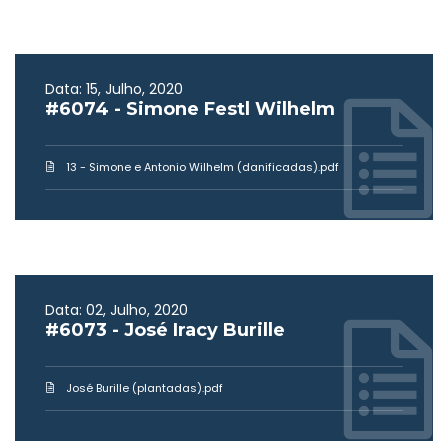
Data: 15, Julho, 2020
#6074 - Simone Festl Wilhelm
13 - Simone e Antonio Wilhelm (danificadas).pdf
Data: 02, Julho, 2020
#6073 - José Iracy Burille
José Burille (plantadas).pdf