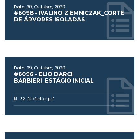
Data: 30, Outubro, 2020
#6098 - IVALINO ZIEMNICZAK_CORTE
DE ÁRVORES ISOLADAS
Data: 29, Outubro, 2020
#6096 - ELIO DARCI
BARBIERI_ESTÁGIO INICIAL
32- Elio Barbieri.pdf