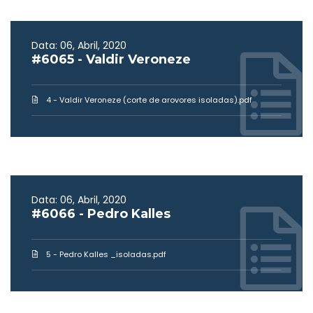
Data: 06, Abril, 2020
#6065 - Valdir Veroneze
4 - Valdir Veroneze (corte de arovores isoladas).pdf
Data: 06, Abril, 2020
#6066 - Pedro Kalles
5 - Pedro Kalles _isoladas.pdf