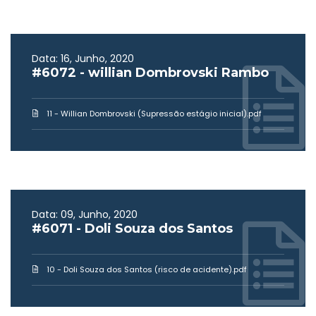
Data: 16, Junho, 2020
#6072 - willian Dombrovski Rambo
11 - Willian Dombrovski (Supressão estágio inicial).pdf
Data: 09, Junho, 2020
#6071 - Doli Souza dos Santos
10 - Doli Souza dos Santos (risco de acidente).pdf