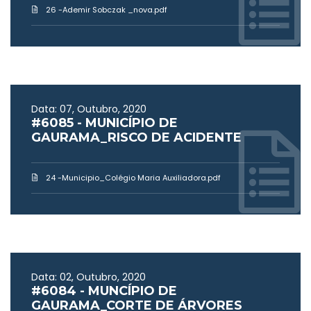
26 -Ademir Sobczak _nova.pdf
Data: 07, Outubro, 2020
#6085 - MUNICÍPIO DE
GAURAMA_RISCO DE ACIDENTE
24 -Municipio_Colégio Maria Auxiliadora.pdf
Data: 02, Outubro, 2020
#6084 - MUNCÍPIO DE
GAURAMA_CORTE DE ÁRVORES