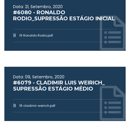
Data: 21, Setembro, 2020
#6080 - RONALDO
RODIO_SUPRESSÃO ESTÁGIO INICIAL
19 Ronaldo Rodio.pdf
Data: 09, Setembro, 2020
#6079 - CLADIMIR LUIS WEIRICH_
SUPRESSÃO ESTÁGIO MÉDIO
18 cladimir weirich.pdf