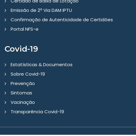
Certidão de Baixa de Lotação
Emissão de 2ª Via DAM IPTU
Confirmação de Autenticidade de Certidões
Portal NFS-e
Covid-19
Estatísticas & Documentos
Sobre Covid-19
Prevenção
Sintomas
Vacinação
Transparência Covid-19