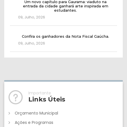
Um novo capítulo para Gaurama: viaduto na
entrada da cidade ganhará arte inspirada em
estudantes.
09, Julho, 2026
Confira os ganhadores da Nota Fiscal Gaúcha.
09, Julho, 2026
Importante
Links Úteis
Orçamento Municipal
Ações e Programas