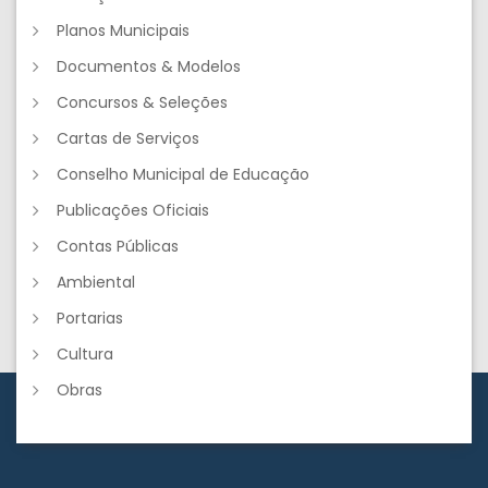
Planos Municipais
Documentos & Modelos
Concursos & Seleções
Cartas de Serviços
Conselho Municipal de Educação
Publicações Oficiais
Contas Públicas
Ambiental
Portarias
Cultura
Obras