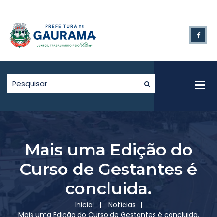
Mais uma Edição do
Curso de Gestantes é
concluida.
Inicial
Notícias
Mais uma Edição do Curso de Gestantes é concluida.