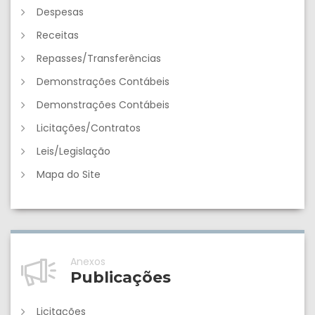
Despesas
Receitas
Repasses/Transferências
Demonstrações Contábeis
Demonstrações Contábeis
Licitações/Contratos
Leis/Legislação
Mapa do Site
Anexos
Publicações
Licitações