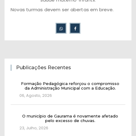
Novas turmas devem ser abertas em breve.
Publicações Recentes
Formação Pedagógica reforçou o compromisso
da Administração Municipal com a Educação.
06, Agosto, 2026
O município de Gaurama é novamente afetado
pelo excesso de chuvas.
23, Julho, 2026