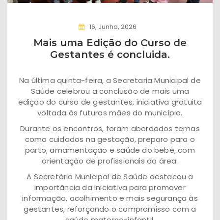
16, Junho, 2026
Mais uma Edição do Curso de
Gestantes é concluida.
Na última quinta-feira, a Secretaria Municipal de
Saúde celebrou a conclusão de mais uma
edição do curso de gestantes, iniciativa gratuita
voltada às futuras mães do município.
Durante os encontros, foram abordados temas
como cuidados na gestação, preparo para o
parto, amamentação e saúde do bebê, com
orientação de profissionais da área.
A Secretária Municipal de Saúde destacou a
importância da iniciativa para promover
informação, acolhimento e mais segurança às
gestantes, reforçando o compromisso com a
saúde materno-infantil.