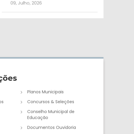
09, Julho, 2026
ções
Planos Municipais
os
Concursos & Seleções
Conselho Municipal de
Educação
Documentos Ouvidoria