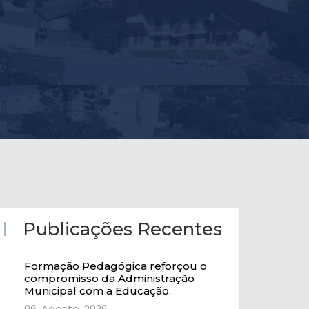
Publicações Recentes
Formação Pedagógica reforçou o
compromisso da Administração
Municipal com a Educação.
06, Agosto, 2026