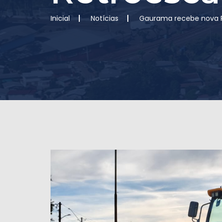
Inicial
Notícias
Gaurama recebe nova R