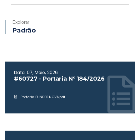
Explorar
Padrão
Data: 07, Maio, 2026
#60727 - Portaria Nº 184/2026
Portaria FUNDEB NOVA.pdf