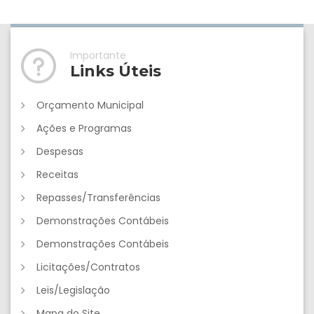
Importante
Links Úteis
Orçamento Municipal
Ações e Programas
Despesas
Receitas
Repasses/Transferências
Demonstrações Contábeis
Demonstrações Contábeis
Licitações/Contratos
Leis/Legislação
Mapa do Site