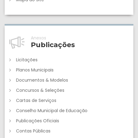
Anexos
Publicações
Licitações
Planos Municipais
Documentos & Modelos
Concursos & Seleções
Cartas de Serviços
Conselho Municipal de Educação
Publicações Oficiais
Contas Públicas