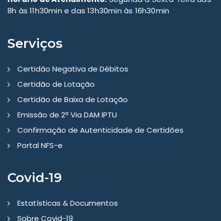
8h às 11h30min e das 13h30min às 16h30min
Serviços
Certidão Negativa de Débitos
Certidão de Lotação
Certidão de Baixa de Lotação
Emissão de 2ª Via DAM IPTU
Confirmação de Autenticidade de Certidões
Portal NFS-e
Covid-19
Estatísticas & Documentos
Sobre Covid-19