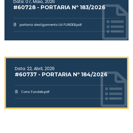
Data: 07, Maio, 2026
#60728 - PORTARIA Nº 183/2026
portaria desligamento Lili FUNDEB.pdf
Data: 22, Abril, 2026
#60737 - PORTARIA Nº 184/2026
Cons Fundeb.pdf