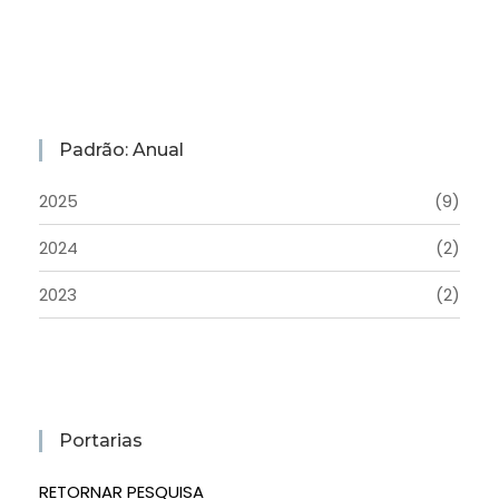
Padrão: Anual
2025
(9)
2024
(2)
2023
(2)
Portarias
RETORNAR PESQUISA