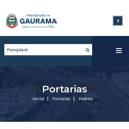
Portarias
Inicial
Portarias
Padrão