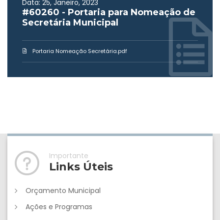
Data: 25, Janeiro, 2023
#60260 - Portaria para Nomeação de
Secretária Municipal
Portaria Nomeação Secretária.pdf
Importante
Links Úteis
Orçamento Municipal
Ações e Programas