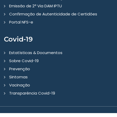
Emissão de 2ª Via DAM IPTU
Confirmação de Autenticidade de Certidões
Portal NFS-e
Covid-19
Estatísticas & Documentos
Sobre Covid-19
Prevenção
Sintomas
Vacinação
Transparência Covid-19