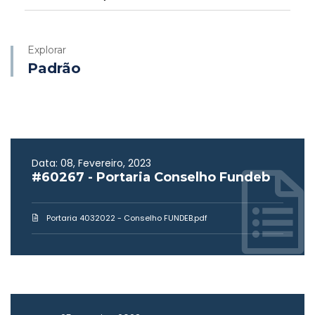
Explorar
Padrão
Data: 08, Fevereiro, 2023
#60267 - Portaria Conselho Fundeb
Portaria 4032022 - Conselho FUNDEB.pdf