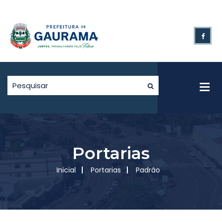
Portarias
Inicial
Portarias
Padrão