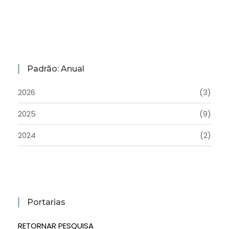
Padrão: Anual
2026
(3)
2025
(9)
2024
(2)
Portarias
RETORNAR PESQUISA