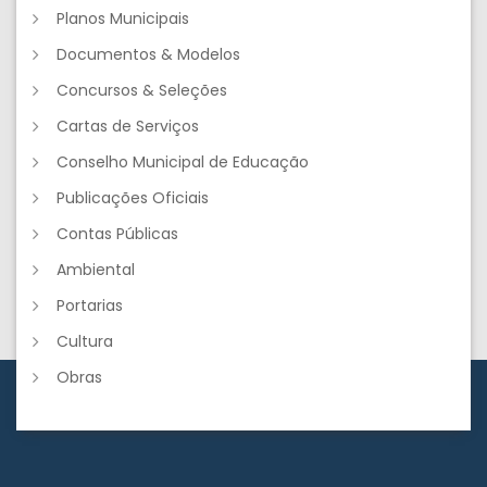
Planos Municipais
Documentos & Modelos
Concursos & Seleções
Cartas de Serviços
Conselho Municipal de Educação
Publicações Oficiais
Contas Públicas
Ambiental
Portarias
Cultura
Obras