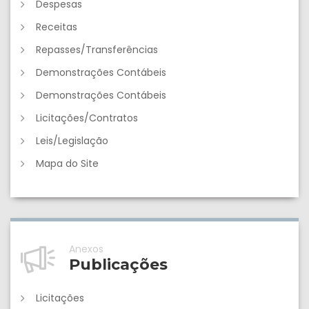
Despesas
Receitas
Repasses/Transferências
Demonstrações Contábeis
Demonstrações Contábeis
Licitações/Contratos
Leis/Legislação
Mapa do Site
Anexos
Publicações
Licitações