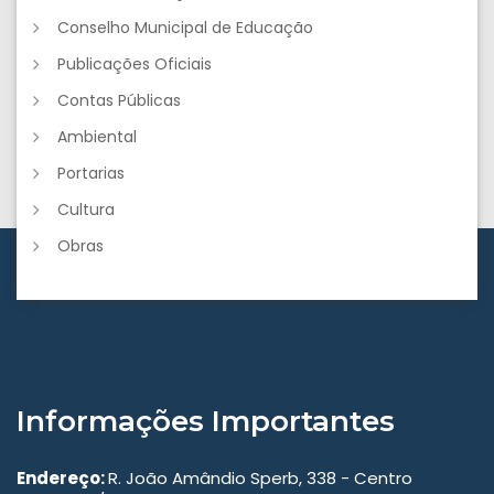
Conselho Municipal de Educação
Publicações Oficiais
Contas Públicas
Ambiental
Portarias
Cultura
Obras
Informações Importantes
Endereço:
R. João Amândio Sperb, 338 - Centro