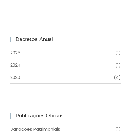
Decretos: Anual
2025
(1)
2024
(1)
2020
(4)
Publicações Oficiais
Variações Patrimoniais
(1)