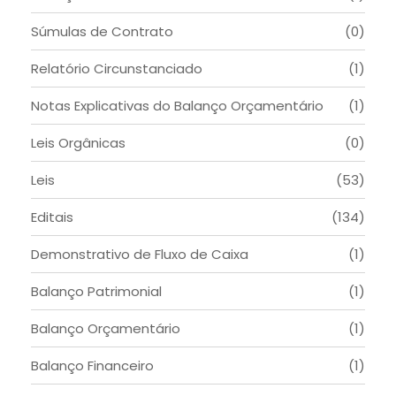
Súmulas de Contrato
(0)
Relatório Circunstanciado
(1)
Notas Explicativas do Balanço Orçamentário
(1)
Leis Orgânicas
(0)
Leis
(53)
Editais
(134)
Demonstrativo de Fluxo de Caixa
(1)
Balanço Patrimonial
(1)
Balanço Orçamentário
(1)
Balanço Financeiro
(1)