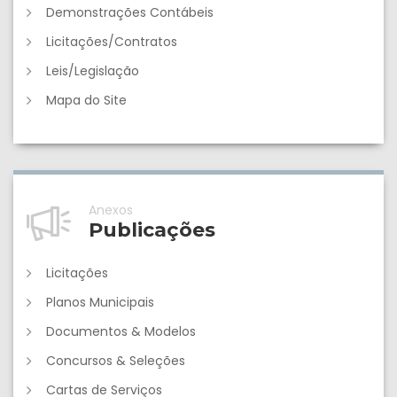
Demonstrações Contábeis
Licitações/Contratos
Leis/Legislação
Mapa do Site
Anexos
Publicações
Licitações
Planos Municipais
Documentos & Modelos
Concursos & Seleções
Cartas de Serviços