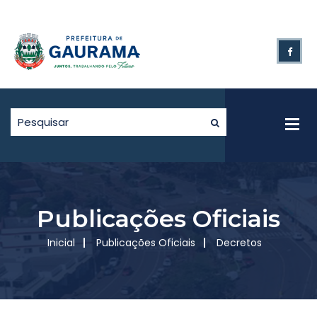
Publicações Oficiais
Inicial
Publicações Oficiais
Decretos