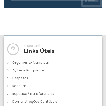
Importante
Links Úteis
Orçamento Municipal
Ações e Programas
Despesas
Receitas
Repasses/Transferências
Demonstrações Contábeis