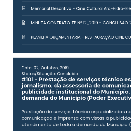
Memorial Descritivo - Cine Cultural Arq-Hidro-Elé
MINUTA CONTRATO TP Nº 12_2019 - CONCLUSÃO 2
PLANILHA ORÇAMENTÁRIA - RESTAURAÇÃO CINE CU
Data: 02, Outubro, 2019
Status/Situação: Concluído
#101 - Prestação de serviços técnico e
jornalismo, da assessoria de comunica
publicidade institucional do Município
demanda do Município (Poder Executivo
Prestação de serviços técnico especializados na
comunicação e imprensa com vistas à publicidade
atendimento de toda a demanda do Município (P