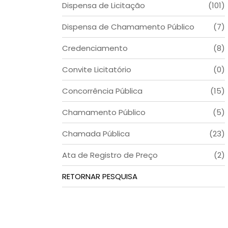
Dispensa de Licitação
(101)
Dispensa de Chamamento Público
(7)
Credenciamento
(8)
Convite Licitatório
(0)
Concorrência Pública
(15)
Chamamento Público
(5)
Chamada Pública
(23)
Ata de Registro de Preço
(2)
RETORNAR PESQUISA