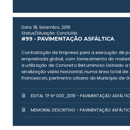
Data: 18, Setembro, 2019
Status/Situação: Concluído
#99 - PAVIMENTAÇÃO ASFÁLTICA
Contratação de Empresa para a execução de pa
empreitada global, com fornecimento do mate
a utilização de Concreto Betuminoso Usinado 
sinalização viária horizontal, numa área total d
Francescon, perímetro urbano do Município de 
EDITAL TP Nº 000_2019 - PAVIMENTAÇÃO ASFÁLTI
MEMORIAL DESCRITIVO - PAVIMENTAÇÃO ASFÁLTIC