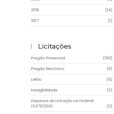
2018
(14)
2017
(1)
Licitações
Pregão Presencial
(150)
Pregão Eletrônico
(6)
Leilão
(5)
Inexigibilidade
(2)
Dispensa de Licitação Lei Federal
13.979/2020
(0)