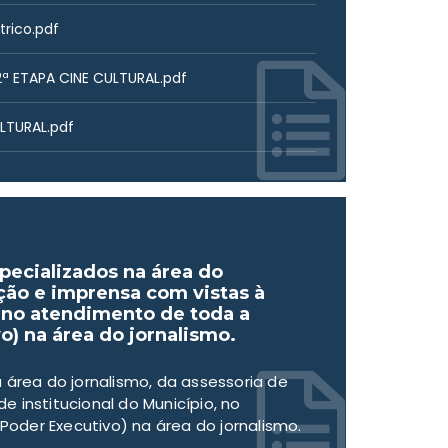
trico.pdf
ª ETAPA CINE CULTURAL.pdf
LTURAL.pdf
specializados na área do
ção e imprensa com vistas à
, no atendimento de toda a
) na área do jornalismo.
 área do jornalismo, da assessoria de
 institucional do Município, no
oder Executivo) na área do jornalismo.