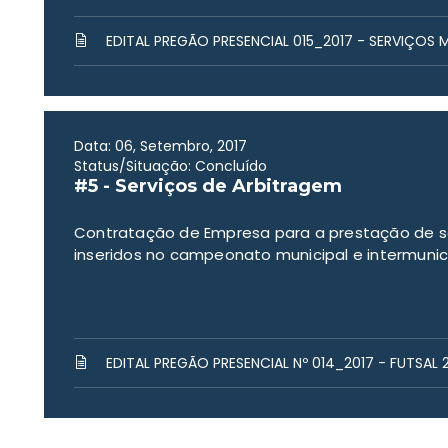
EDITAL PREGÃO PRESENCIAL 015_2017 - SERVIÇOS 
Data: 06, Setembro, 2017
Status/Situação: Concluído
#5 - Serviços de Arbitragem
Contratação de Empresa para a prestação de se
inseridos no campeonato municipal e intermunici
EDITAL PREGÃO PRESENCIAL Nº 014_2017 - FUTSAL 