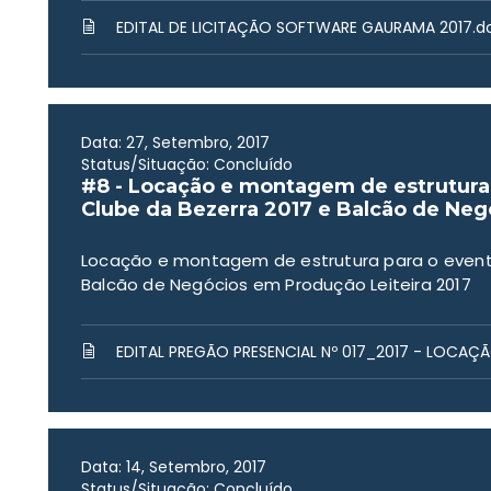
EDITAL DE LICITAÇÃO SOFTWARE GAURAMA 2017.d
Data: 27, Setembro, 2017
Status/Situação: Concluído
#8 - Locação e montagem de estrutur
Clube da Bezerra 2017 e Balcão de Neg
Locação e montagem de estrutura para o event
Balcão de Negócios em Produção Leiteira 2017
EDITAL PREGÃO PRESENCIAL Nº 017_2017 - LOCA
Data: 14, Setembro, 2017
Status/Situação: Concluído