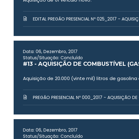
EDITAL PREGÃO PRESENCIAL Nº 025_2017 - AQUIS
Data: 06, Dezembro, 2017
Status/Situação: Concluído
#13 - AQUISIÇÃO DE COMBUSTÍVEL (GA
Aquisição de 20.000 (vinte mil) litros de gasolin
PREGÃO PRESENCIAL Nº 000_2017 - AQUISIÇÃO D
Data: 06, Dezembro, 2017
Status/Situação: Concluído