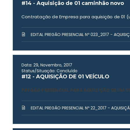
#14 - Aquisição de 01 caminhão novo
Contratação de Empresa para aquisição de 01 
EDITAL PREGÃO PRESENCIAL Nº 023_2017 - AQUIS
Data: 29, Novembro, 2017
Status/Situação: Concluído
#12 - AQUISIÇÃO DE 01 VEÍCULO
PREGÃO PRESENCIAL PARA AQUISIÇÃO DE UM V
EDITAL PREGÃO PRESENCIAL Nº 22_2017 - AQUISIÇ