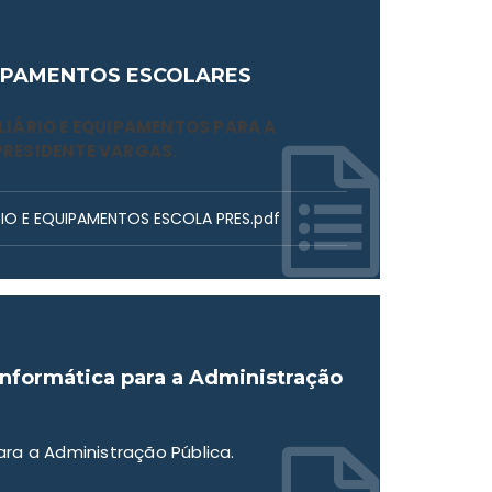
QUIPAMENTOS ESCOLARES
LIÁRIO E EQUIPAMENTOS PARA A
PRESIDENTE VARGAS.
ÁRIO E EQUIPAMENTOS ESCOLA PRES.pdf
Informática para a Administração
ra a Administração Pública.