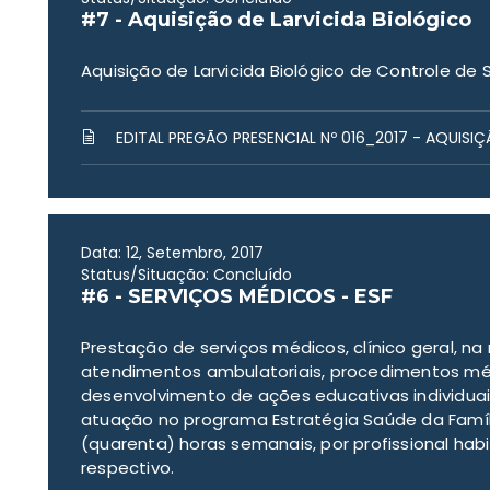
#7 - Aquisição de Larvicida Biológico
Aquisição de Larvicida Biológico de Controle de 
EDITAL PREGÃO PRESENCIAL Nº 016_2017 - AQUISIÇ
Data: 12, Setembro, 2017
Status/Situação: Concluído
#6 - SERVIÇOS MÉDICOS - ESF
Prestação de serviços médicos, clínico geral, na
atendimentos ambulatoriais, procedimentos mé
desenvolvimento de ações educativas individuais 
atuação no programa Estratégia Saúde da Famíli
(quarenta) horas semanais, por profissional habi
respectivo.