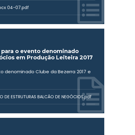
ocx 04-07.pdf
a para o evento denominado
ócios em Produção Leiteira 2017
o denominado Clube da Bezerra 2017 e
ÇÃO DE ESTRUTURAS BALCÃO DE NEGÓCIOS.pdf