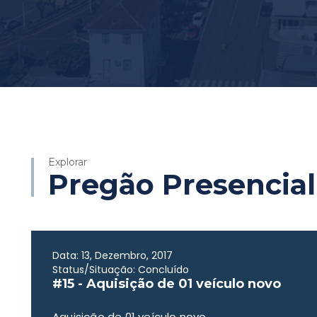
Explorar
Pregão Presencial
Data: 13, Dezembro, 2017
Status/Situação: Concluído
#15 - Aquisição de 01 veículo novo
Aquisição de 01 veículo novo.