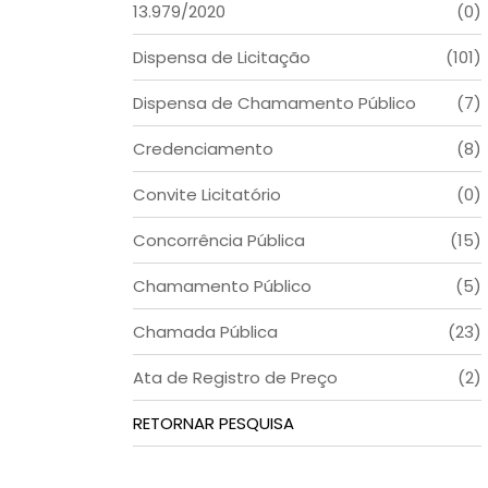
13.979/2020
(0)
Dispensa de Licitação
(101)
Dispensa de Chamamento Público
(7)
Credenciamento
(8)
Convite Licitatório
(0)
Concorrência Pública
(15)
Chamamento Público
(5)
Chamada Pública
(23)
Ata de Registro de Preço
(2)
RETORNAR PESQUISA